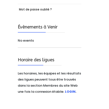
Mot de passe oublié ?
Évènements à Venir
No events
Horaire des ligues
Les horaires, les équipes et les résultats
des ligues peuvent tous être trouvés
dans la section Membres du site Web
une fois la connexion établie.
LOGIN
.