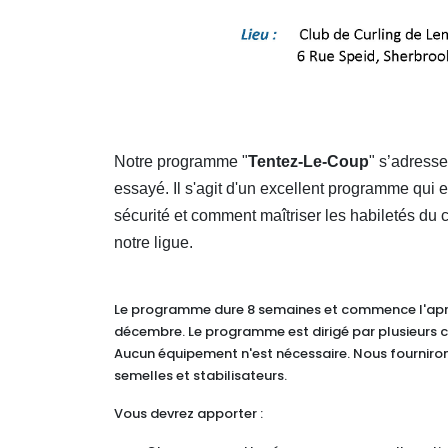
Notre programme "
Tentez-Le-Coup
" s’adresse
essayé. Il s'agit d'un excellent programme qui
sécurité et comment maîtriser les habiletés du c
notre ligue.
Le programme dure 8 semaines et commence l'après
décembre. Le programme est dirigé par plusieurs c
Aucun équipement n'est nécessaire. Nous fourniron
semelles et stabilisateurs.
Vous devrez apporter :