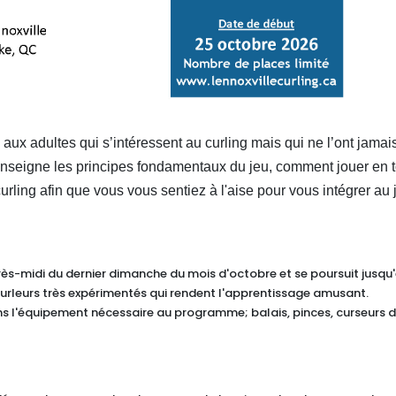
 aux adultes qui s’intéressent au curling mais qui ne l’ont jamai
 enseigne les principes fondamentaux du jeu, comment jouer en 
urling afin que vous vous sentiez à l'aise pour vous intégrer au 
-midi du dernier dimanche du mois d'octobre et se poursuit jusqu
urleurs très expérimentés qui rendent l'apprentissage amusant.
s l'équipement nécessaire au programme; balais, pinces, curseurs 