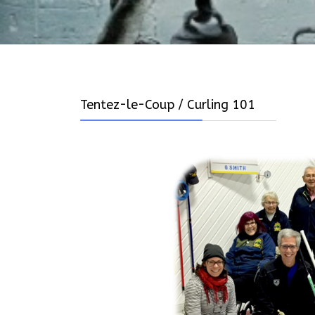
Tentez-le-Coup / Curling 101