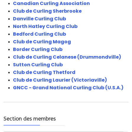
Canadian Curling Association
Club de Curling Sherbrooke
Danville Curling Club
North Hatley Curling Club
Bedford Curling Club
Club de Curling Magog
Border Curling Club
Club de Curling Celanese (Drummondville)
Sutton Curling Club
Club de Curling Thetford
Club de Curling Laurier (Victoriaville)
GNCC - Grand National Curling Club (U.S.A.)
Section des membres