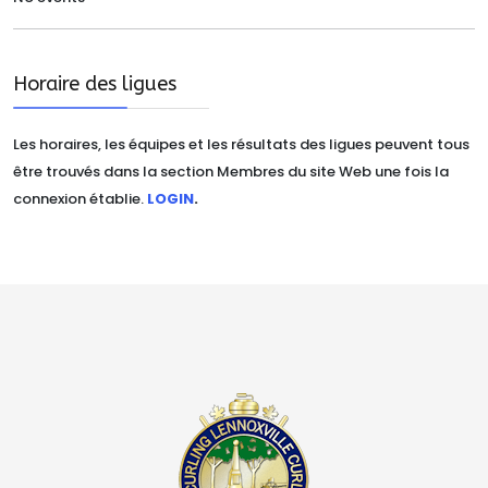
Horaire des ligues
Les horaires, les équipes et les résultats des ligues peuvent tous
être trouvés dans la section Membres du site Web une fois la
connexion établie.
LOGIN
.