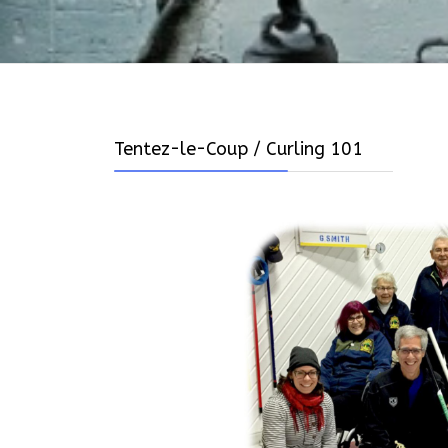
Tentez-le-Coup / Curling 101