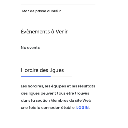
Mot de passe oublié ?
Évènements à Venir
No events
Horaire des ligues
Les horaires, les équipes et les résultats
des ligues peuvent tous être trouvés
dans la section Membres du site Web
une fois la connexion établie.
LOGIN
.