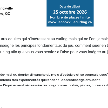
 aux adultes qui s’intéressent au curling mais qui ne l’ont jamai
 enseigne les principes fondamentaux du jeu, comment jouer en 
urling afin que vous vous sentiez à l'aise pour vous intégrer au 
-midi du dernier dimanche du mois d'octobre et se poursuit jusqu
urleurs très expérimentés qui rendent l'apprentissage amusant.
s l'équipement nécessaire au programme; balais, pinces, curseurs 