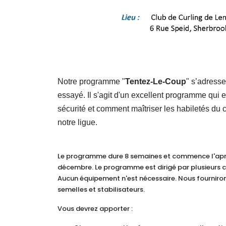
Notre programme "
Tentez-Le-Coup
" s’adresse
essayé. Il s'agit d'un excellent programme qui
sécurité et comment maîtriser les habiletés du c
notre ligue.
Le programme dure 8 semaines et commence l'après
décembre. Le programme est dirigé par plusieurs c
Aucun équipement n'est nécessaire. Nous fourniron
semelles et stabilisateurs.
Vous devrez apporter :