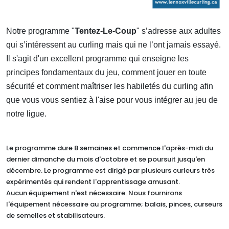
Notre programme "
Tentez-Le-Coup
" s’adresse aux adultes
qui s’intéressent au curling mais qui ne l’ont jamais essayé.
Il s'agit d'un excellent programme qui enseigne les
principes fondamentaux du jeu, comment jouer en toute
sécurité et comment maîtriser les habiletés du curling afin
que vous vous sentiez à l'aise pour vous intégrer au jeu de
notre ligue.
Le programme dure 8 semaines et commence l'après-midi du
dernier dimanche du mois d'octobre et se poursuit jusqu'en
décembre. Le programme est dirigé par plusieurs curleurs très
expérimentés qui rendent l'apprentissage amusant.
Aucun équipement n'est nécessaire. Nous fournirons
l'équipement nécessaire au programme; balais, pinces, curseurs
de semelles et stabilisateurs.