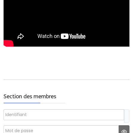
Section des membres
Identifiant
Mot de passe