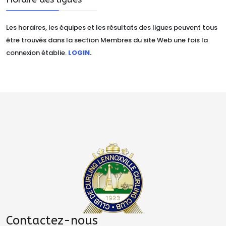
Les horaires, les équipes et les résultats des ligues peuvent tous
être trouvés dans la section Membres du site Web une fois la
connexion établie.
LOGIN
.
Contactez-nous