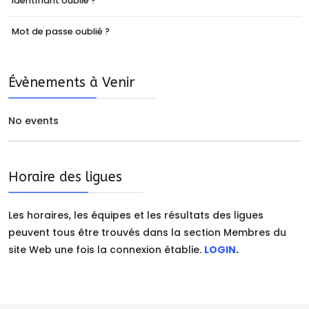
Identifiant oublié ?
Mot de passe oublié ?
Évènements à Venir
No events
Horaire des ligues
Les horaires, les équipes et les résultats des ligues
peuvent tous être trouvés dans la section Membres du
site Web une fois la connexion établie.
LOGIN
.