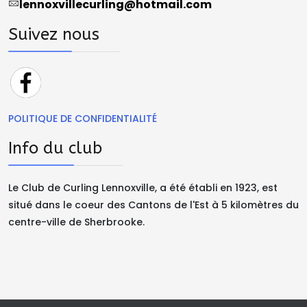
lennoxvillecurling@hotmail.com
Suivez nous
POLITIQUE DE CONFIDENTIALITÉ
Info du club
Le Club de Curling Lennoxville, a été établi en 1923, est
situé dans le coeur des Cantons de l'Est à 5 kilomètres du
centre-ville de Sherbrooke.