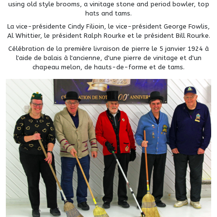
using old style brooms, a vinitage stone and period bowler, top
hats and tams.
La vice-présidente Cindy Filioin, le vice-président George Fowlis,
Al Whittier, le président Ralph Rourke et le président Bill Rourke.
Célébration de la première livraison de pierre le 5 janvier 1924 à
l'aide de balais à l'ancienne, d'une pierre de vinitage et d'un
chapeau melon, de hauts-de-forme et de tams.